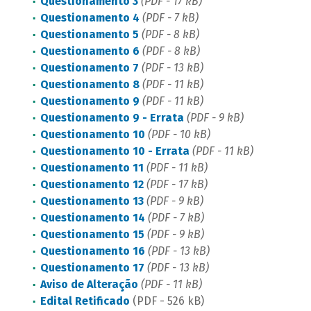
Questionamento 3
(PDF - 17 kB)
Questionamento 4
(PDF - 7 kB)
Questionamento 5
(PDF - 8 kB)
Questionamento 6
(PDF - 8 kB)
Questionamento 7
(PDF - 13 kB)
Questionamento 8
(PDF - 11 kB)
Questionamento 9
(PDF - 11 kB)
Questionamento 9 - Errata
(PDF - 9 kB)
Questionamento 10
(PDF - 10 kB)
Questionamento 10 - Errata
(PDF - 11 kB)
Questionamento 11
(PDF - 11 kB)
Questionamento 12
(PDF - 17 kB)
Questionamento 13
(PDF - 9 kB)
Questionamento 14
(PDF - 7 kB)
Questionamento 15
(PDF - 9 kB)
Questionamento 16
(PDF - 13 kB)
Questionamento 17
(PDF - 13 kB)
Aviso de Alteração
(PDF - 11 kB)
Edital Retificado
(PDF - 526 kB)