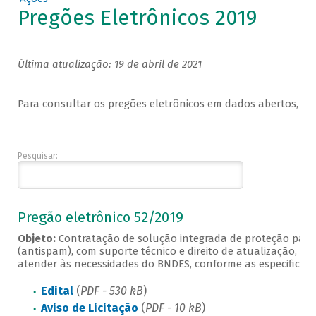
Pregões Eletrônicos 2019
Última atualização: 19 de abril de 2021
Para consultar os pregões eletrônicos em dados abertos, co
Pesquisar:
Pregão eletrônico 52/2019
Objeto:
Contratação de solução integrada de proteção para
(antispam), com suporte técnico e direito de atualização, b
atender às necessidades do BNDES, conforme as especificaçõ
Edital
(
PDF - 530 kB
)
Aviso de Licitação
(
PDF - 10 kB
)