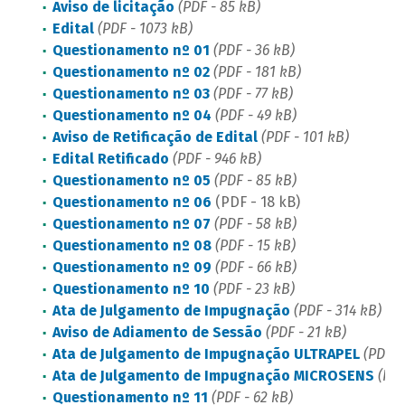
Aviso de licitação
(PDF - 85 kB)
Edital
(PDF - 1073 kB)
Questionamento nº 01
(PDF - 36 kB)
Questionamento nº 02
(PDF - 181 kB)
Questionamento nº 03
(PDF - 77 kB)
Questionamento nº 04
(PDF - 49 kB)
Aviso de Retificação de Edital
(PDF - 101 kB)
Edital Retificado
(PDF - 946 kB)
Questionamento nº 05
(PDF - 85 kB)
Questionamento nº 06
(PDF - 18 kB)
Questionamento nº 07
(PDF - 58 kB)
Questionamento nº 08
(PDF - 15 kB)
Questionamento nº 09
(PDF - 66 kB)
Questionamento nº 10
(PDF - 23 kB)
Ata de Julgamento de Impugnação
(PDF - 314 kB)
Aviso de Adiamento de Sessão
(PDF - 21 kB)
Ata de Julgamento de Impugnação ULTRAPEL
(PDF -
Ata de Julgamento de Impugnação MICROSENS
(PDF
Questionamento nº 11
(PDF - 62 kB)