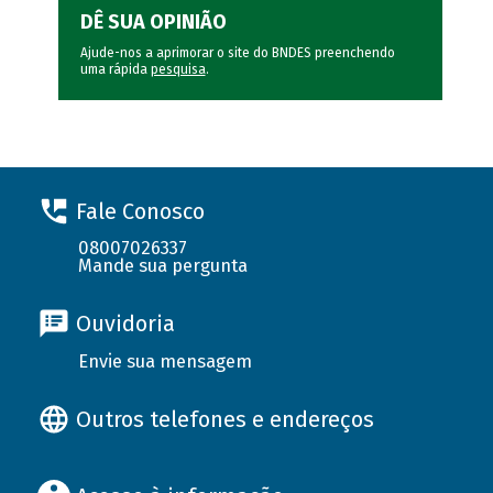
DÊ SUA OPINIÃO
Ajude-nos a aprimorar o site do BNDES preenchendo
uma rápida
pesquisa
.
Fale Conosco
08007026337
Mande sua pergunta
Ouvidoria
Envie sua mensagem
Outros telefones e endereços