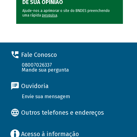
DÊ SUA OPINIÃO
Ajude-nos a aprimorar o site do BNDES preenchendo
uma rápida
pesquisa
.
Fale Conosco
08007026337
Mande sua pergunta
Ouvidoria
Envie sua mensagem
Outros telefones e endereços
Acesso à informação