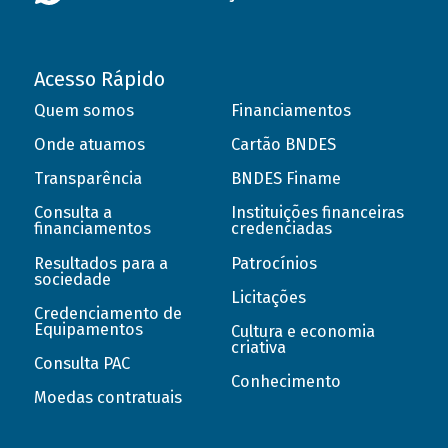
Acesso Rápido
Quem somos
Financiamentos
Onde atuamos
Cartão BNDES
Transparência
BNDES Finame
Consulta a
Instituições financeiras
financiamentos
credenciadas
Resultados para a
Patrocínios
sociedade
Licitações
Credenciamento de
Equipamentos
Cultura e economia
criativa
Consulta PAC
Conhecimento
Moedas contratuais