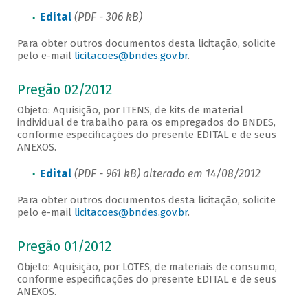
Edital
(PDF - 306 kB)
Para obter outros documentos desta licitação, solicite
pelo e-mail
licitacoes@bndes.gov.br
.
Pregão 02/2012
Objeto: Aquisição, por ITENS, de kits de material
individual de trabalho para os empregados do BNDES,
conforme especificações do presente EDITAL e de seus
ANEXOS.
Edital
(PDF - 961 kB) alterado em 14/08/2012
Para obter outros documentos desta licitação, solicite
pelo e-mail
licitacoes@bndes.gov.br
.
Pregão 01/2012
Objeto: Aquisição, por LOTES, de materiais de consumo,
conforme especificações do presente EDITAL e de seus
ANEXOS.