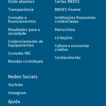
Onde atuamos
Cartão BNDES
Transparência
BNDES Finame
Consulta a
Instituições financeiras
financiamentos
credenciadas
Resultados para a
Patrocínios
sociedade
Licitações
Credenciamento de
Equipamentos
Cultura e economia
criativa
Consulta PAC
Conhecimento
Moedas contratuais
Redes Sociais
YouTube
Instagram
Ajuda