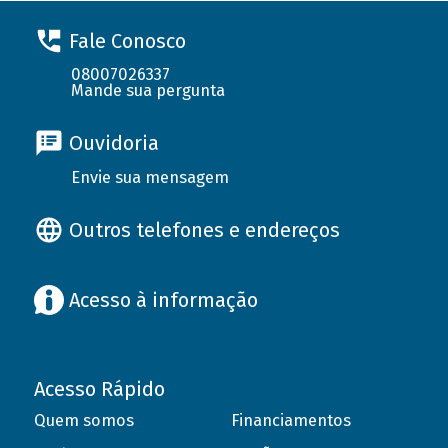
Fale Conosco
08007026337
Mande sua pergunta
Ouvidoria
Envie sua mensagem
Outros telefones e endereços
Acesso à informação
Acesso Rápido
Quem somos
Financiamentos