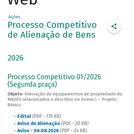
Ações
Processo Competitivo
de Alienação de Bens
2026
Processo Competitivo 01/2026
(Segunda praça)
Objeto
: Alienação de equipamentos de propriedade do
BNDES relacionados e descritos no Anexo I – Projeto
Básico.
Edital
(PDF - 776 kB)
Aviso de Alienação
(PDF - 20 kB)
Aviso - 06.08.2026
(PDF - 24 kB)