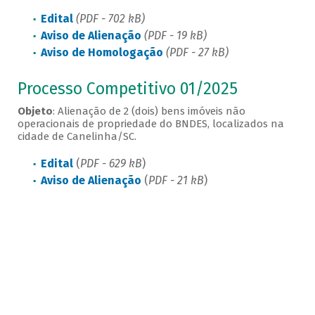
Edital
(PDF - 702 kB)
Aviso de Alienação
(PDF - 19 kB)
Aviso de Homologação
(PDF - 27 kB)
Processo Competitivo 01/2025
Objeto
: Alienação de 2 (dois) bens imóveis não
operacionais de propriedade do BNDES, localizados na
cidade de Canelinha/SC.
Edital
(
PDF - 629 kB
)
Aviso de Alienação
(
PDF - 21 kB
)