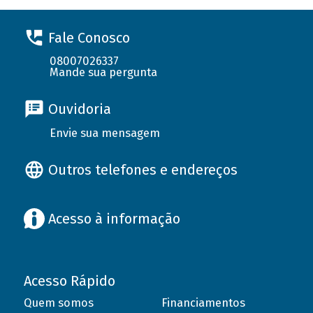
Fale Conosco
08007026337
Mande sua pergunta
Ouvidoria
Envie sua mensagem
Outros telefones e endereços
Acesso à informação
Acesso Rápido
Quem somos
Financiamentos