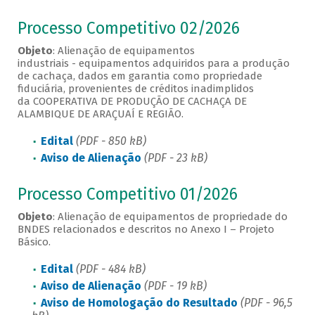
Processo Competitivo 02/2026
Objeto
: Alienação de equipamentos
industriais - equipamentos adquiridos para a produção
de cachaça, dados em garantia como propriedade
fiduciária, provenientes de créditos inadimplidos
da COOPERATIVA DE PRODUÇÃO DE CACHAÇA DE
ALAMBIQUE DE ARAÇUAÍ E REGIÃO.
Edital
(PDF - 850 kB)
Aviso de Alienação
(PDF - 23 kB)
Processo Competitivo 01/2026
Objeto
: Alienação de equipamentos de propriedade do
BNDES relacionados e descritos no Anexo I – Projeto
Básico.
Edital
(PDF - 484 kB)
Aviso de Alienação
(PDF - 19 kB)
Aviso de Homologação do Resultado
(PDF - 96,5