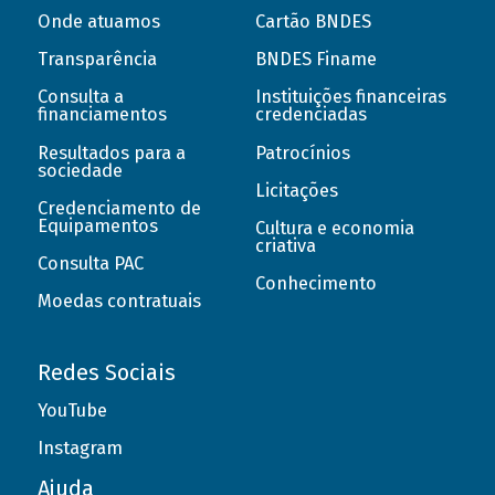
Onde atuamos
Cartão BNDES
Transparência
BNDES Finame
Consulta a
Instituições financeiras
financiamentos
credenciadas
Resultados para a
Patrocínios
sociedade
Licitações
Credenciamento de
Equipamentos
Cultura e economia
criativa
Consulta PAC
Conhecimento
Moedas contratuais
Redes Sociais
YouTube
Instagram
Ajuda