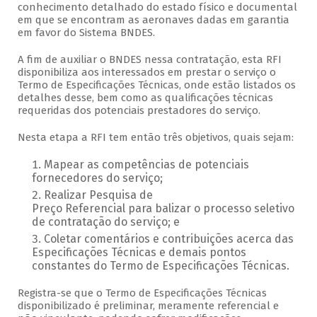
conhecimento detalhado do estado físico e documental
em que se encontram as aeronaves dadas em garantia
em favor do Sistema BNDES.
A fim de auxiliar o BNDES nessa contratação, esta RFI
disponibiliza aos interessados em prestar o serviço o
Termo de Especificações Técnicas, onde estão listados os
detalhes desse, bem como as qualificações técnicas
requeridas dos potenciais prestadores do serviço.
Nesta etapa a RFI tem então três objetivos, quais sejam:
Mapear as competências de potenciais
fornecedores do serviço;
Realizar Pesquisa de
Preço Referencial para balizar o processo seletivo
de contratação do serviço; e
Coletar comentários e contribuições acerca das
Especificações Técnicas e demais pontos
constantes do Termo de Especificações Técnicas.
Registra-se que o Termo de Especificações Técnicas
disponibilizado é preliminar, meramente referencial e