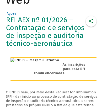
Ações
RFI AEX nº 01/2026 –
Contratação de serviços
de inspeção e auditoria
técnico-aeronáutica
As inscrições
para esta RFI
foram encerradas.
O BNDES vem, por meio desta Request for Information
(RFI), dar início ao processo de contratação de serviços
de inspeção e auditoria técnico-aeronáutica a serem
prestados ao próprio BNDES a fim de que este tenha