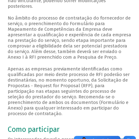
não vinculante, podendo sofrer modificações
posteriores.
No âmbito do processo de contratação do fornecedor de
serviço, o preenchimento do Formulário para
Mapeamento de Competências da Empresa deve
apresentar a qualificação e experiência de cada empresa
na prestação do serviço, sendo etapa importante para
comprovar a eligibilidade dela ser potencial prestadora
do serviço. Além desse, também deverá ser enviado o
Anexo I à RFI preenchido com a Pesquisa de Preço.
Apenas as empresas previamente identificadas como
qualificadas por meio deste processo de RFI poderão ser
destinatárias, no momento oportuno, da Solicitação de
Propostas - Request for Proposal (RFP), para
participação nas etapas seguintes do processo de
seleção do prestador do serviço. Recomenda-se o
preenchimento de ambos os documentos (Formulário e
Anexo) para qualquer interessado em participar do
processo de contratação.
Como participar