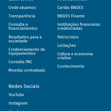
Onde atuamos
Cartão BNDES
Transparência
BNDES Finame
Consulta a
Instituições financeiras
financiamentos
credenciadas
Resultados para a
Patrocínios
sociedade
Licitações
Credenciamento de
Equipamentos
Cultura e economia
criativa
Consulta PAC
Conhecimento
Moedas contratuais
Redes Sociais
YouTube
Instagram