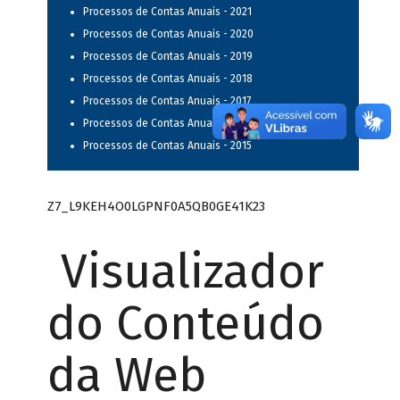
Processos de Contas Anuais - 2021
Processos de Contas Anuais - 2020
Processos de Contas Anuais - 2019
Processos de Contas Anuais - 2018
Processos de Contas Anuais - 2017
Processos de Contas Anuais - 2016
Processos de Contas Anuais - 2015
Z7_L9KEH4O0LGPNF0A5QB0GE41K23
Visualizador
do Conteúdo
da Web