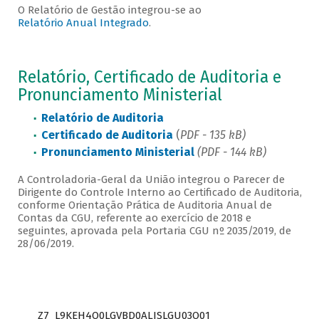
O Relatório de Gestão integrou-se ao
Relatório Anual Integrado
.
Relatório, Certificado de Auditoria e
Pronunciamento Ministerial
Relatório de Auditoria
Certificado de Auditoria
(
PDF - 135 kB)
Pronunciamento Ministerial
(PDF - 144 kB)
A Controladoria-Geral da União integrou o Parecer de
Dirigente do Controle Interno ao Certificado de Auditoria,
conforme Orientação Prática de Auditoria Anual de
Contas da CGU, referente ao exercício de 2018 e
seguintes, aprovada pela Portaria CGU nº 2035/2019, de
28/06/2019.
Z7_L9KEH4O0LGVBD0ALISLGU03O01