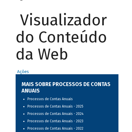
Visualizador
do Conteúdo
da Web
Ações
MAIS SOBRE PROCESSOS DE CONTAS
ANUAIS
Processos de Contas Anuais
Processos de Contas Anuais - 2025
Processos de Contas Anuais - 2024
Processos de Contas Anuais - 2023
Processos de Contas Anuais - 2022