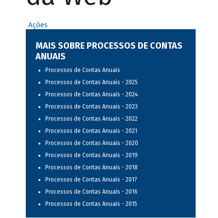
Ações
MAIS SOBRE PROCESSOS DE CONTAS
ANUAIS
Processos de Contas Anuais
Processos de Contas Anuais - 2025
Processos de Contas Anuais - 2024
Processos de Contas Anuais - 2023
Processos de Contas Anuais - 2022
Processos de Contas Anuais - 2021
Processos de Contas Anuais - 2020
Processos de Contas Anuais - 2019
Processos de Contas Anuais - 2018
Processos de Contas Anuais - 2017
Processos de Contas Anuais - 2016
Processos de Contas Anuais - 2015