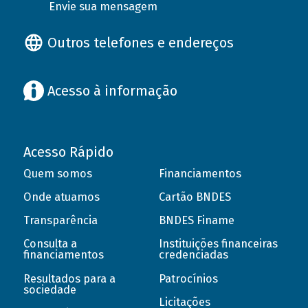
Envie sua mensagem
Outros telefones e endereços
Acesso à informação
Acesso Rápido
Quem somos
Financiamentos
Onde atuamos
Cartão BNDES
Transparência
BNDES Finame
Consulta a
Instituições financeiras
financiamentos
credenciadas
Resultados para a
Patrocínios
sociedade
Licitações