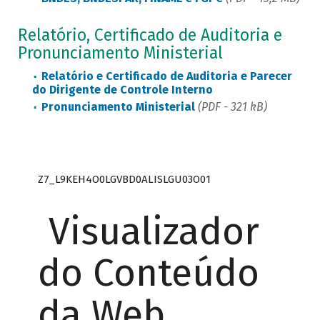
Relatório, Certificado de Auditoria e
Pronunciamento Ministerial
Relatório e Certificado de Auditoria e Parecer
do Dirigente de Controle Interno
Pronunciamento Ministerial
(
PDF - 321 kB
)
Z7_L9KEH4O0LGVBD0ALISLGU03O01
Visualizador
do Conteúdo
da Web