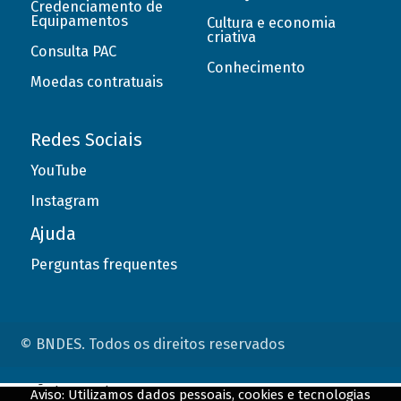
Credenciamento de
Equipamentos
Cultura e economia
criativa
Consulta PAC
Conhecimento
Moedas contratuais
Redes Sociais
YouTube
Instagram
Ajuda
Perguntas frequentes
© BNDES. Todos os direitos reservados
ConteÃºdo complementar
Aviso: Utilizamos dados pessoais, cookies e tecnologias