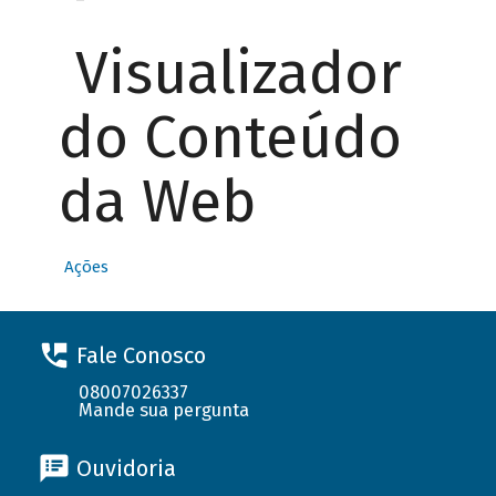
Visualizador
do Conteúdo
da Web
Ações
Fale Conosco
08007026337
Mande sua pergunta
Ouvidoria