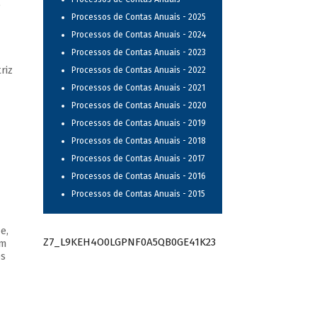
e
Processos de Contas Anuais - 2025
Processos de Contas Anuais - 2024
Processos de Contas Anuais - 2023
riz
Processos de Contas Anuais - 2022
Processos de Contas Anuais - 2021
Processos de Contas Anuais - 2020
Processos de Contas Anuais - 2019
Processos de Contas Anuais - 2018
Processos de Contas Anuais - 2017
Processos de Contas Anuais - 2016
Processos de Contas Anuais - 2015
e,
Z7_L9KEH4O0LGPNF0A5QB0GE41K23
om
os