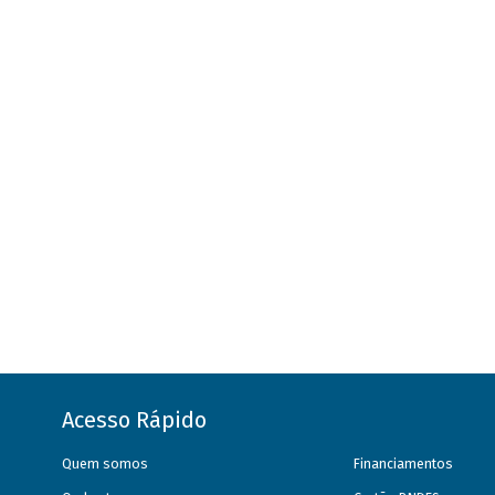
Acesso Rápido
Quem somos
Financiamentos