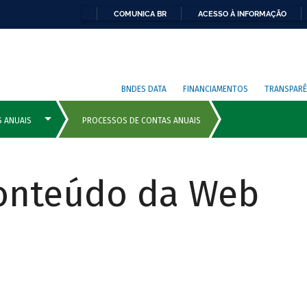
COMUNICA BR
ACESSO À INFORMAÇÃO
BNDES DATA
FINANCIAMENTOS
TRANSPARÊ
Conteúdo da Web