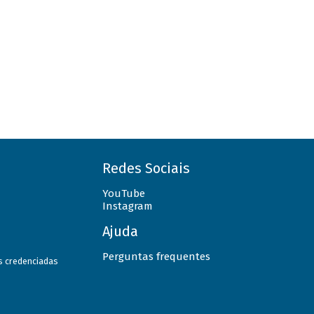
Redes Sociais
YouTube
Instagram
Ajuda
Perguntas frequentes
as credenciadas