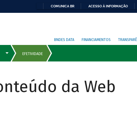
COMUNICA BR
ACESSO À INFORMAÇÃO
BNDES DATA
FINANCIAMENTOS
TRANSPARÊ
Conteúdo da Web