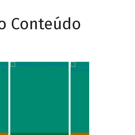
do Conteúdo