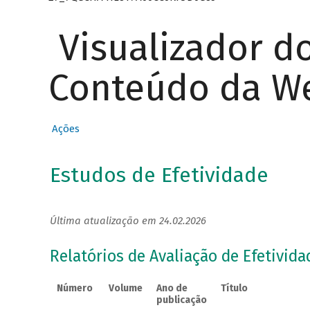
Visualizador d
Conteúdo da W
Ações
Estudos de Efetividade
Última atualização em 24.02.2026
Relatórios de Avaliação de Efetivida
Número
Volume
Ano de
Título
publicação