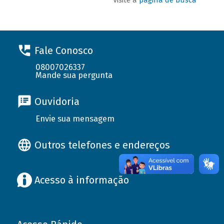
Fale Conosco
08007026337
Mande sua pergunta
Ouvidoria
Envie sua mensagem
Outros telefones e endereços
Acesso à informação