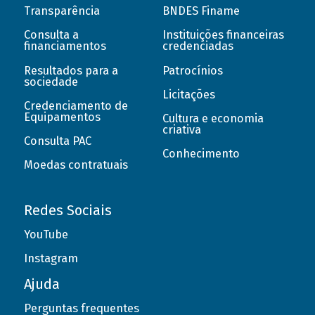
Transparência
BNDES Finame
Consulta a
Instituições financeiras
financiamentos
credenciadas
Resultados para a
Patrocínios
sociedade
Licitações
Credenciamento de
Equipamentos
Cultura e economia
criativa
Consulta PAC
Conhecimento
Moedas contratuais
Redes Sociais
YouTube
Instagram
Ajuda
Perguntas frequentes