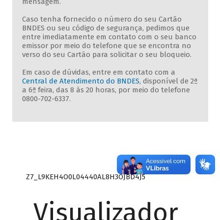
mensagem.
Caso tenha fornecido o número do seu Cartão
BNDES ou seu código de segurança, pedimos que
entre imediatamente em contato com o seu banco
emissor por meio do telefone que se encontra no
verso do seu Cartão para solicitar o seu bloqueio.
Em caso de dúvidas, entre em contato com a
Central de Atendimento do BNDES
, disponível de 2ª
a 6ª feira, das 8 às 20 horas, por meio do telefone
0800-702-6337.
Z7_L9KEH4O0L04440AL8H3OJBD4J5
Visualizador