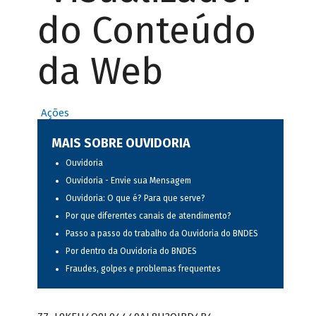
do Conteúdo
da Web
Ações
MAIS SOBRE OUVIDORIA
Ouvidoria
Ouvidoria - Envie sua Mensagem
Ouvidoria: O que é? Para que serve?
Por que diferentes canais de atendimento?
Passo a passo do trabalho da Ouvidoria do BNDES
Por dentro da Ouvidoria do BNDES
Fraudes, golpes e problemas frequentes