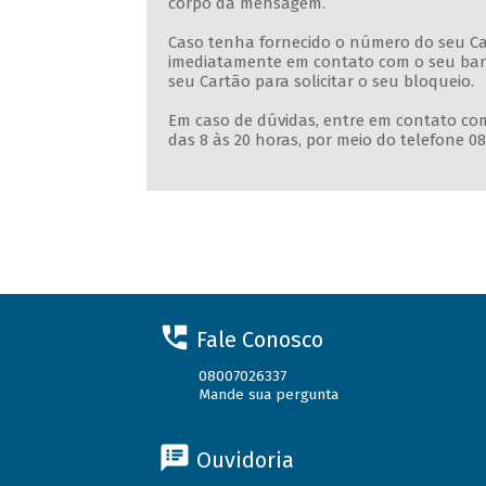
corpo da mensagem.
Caso tenha fornecido o número do seu Ca
imediatamente em contato com o seu banc
seu Cartão para solicitar o seu bloqueio.
Em caso de dúvidas, entre em contato co
das 8 às 20 horas, por meio do telefone 08
Fale Conosco
08007026337
Mande sua pergunta
Ouvidoria