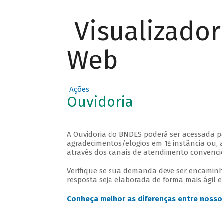
Visualizado
Web
Ações
Ouvidoria
A Ouvidoria do BNDES poderá ser acessada 
agradecimentos/elogios em 1ª instância ou, 
através dos canais de atendimento convenci
Verifique se sua demanda deve ser encaminh
resposta seja elaborada de forma mais ágil 
Conheça melhor as diferenças entre nosso