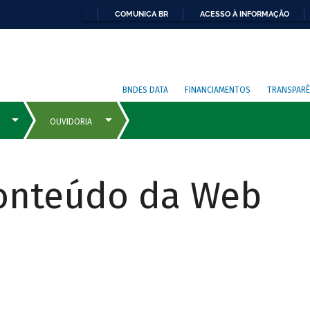
COMUNICA BR
ACESSO À INFORMAÇÃO
BNDES DATA
FINANCIAMENTOS
TRANSPARÊ
Conteúdo da Web