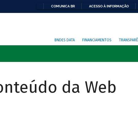
COMUNICA BR
ACESSO À INFORMAÇÃO
BNDES DATA
FINANCIAMENTOS
TRANSPARÊ
Conteúdo da Web