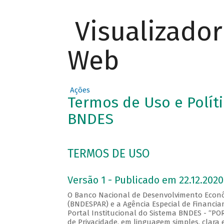
Visualizado
Web
Ações
Termos de Uso e Políti
BNDES
TERMOS DE USO
Versão 1 - Publicado em 22.12.2020
O Banco Nacional de Desenvolvimento Econômi
(BNDESPAR) e a Agência Especial de Financi
Portal Institucional do Sistema BNDES - “P
de Privacidade, em linguagem simples, clara