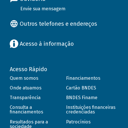
Envie sua mensagem
Outros telefones e endereços
Acesso à informação
Acesso Rápido
Quem somos
Financiamentos
Onde atuamos
Cartão BNDES
Transparência
BNDES Finame
Consulta a
Instituições financeiras
financiamentos
credenciadas
Resultados para a
Patrocínios
sociedade