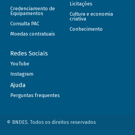
Licitações
Credenciamento de
Equipamentos
Cultura e economia
criativa
Consulta PAC
Conhecimento
Moedas contratuais
Redes Sociais
YouTube
Instagram
Ajuda
Perguntas frequentes
© BNDES. Todos os direitos reservados