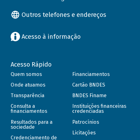
Outros telefones e endereços
Acesso à informação
Acesso Rápido
Quem somos
Financiamentos
Onde atuamos
Cartão BNDES
Transparência
BNDES Finame
Consulta a
Instituições financeiras
financiamentos
credenciadas
Resultados para a
Patrocínios
sociedade
Licitações
Credenciamento de