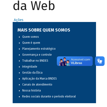
da Web
Ações
MAIS SOBRE QUEM SOMOS
Quem somos
Quem é quem
Planejamento estratégico
Governança e controle
Trabalhar no BNDES
Integridade
Gestão da Ética
Aplicação da Marca BNDES
Canais de atendimento
Nossa história
Redes sociais durante o período eleitoral