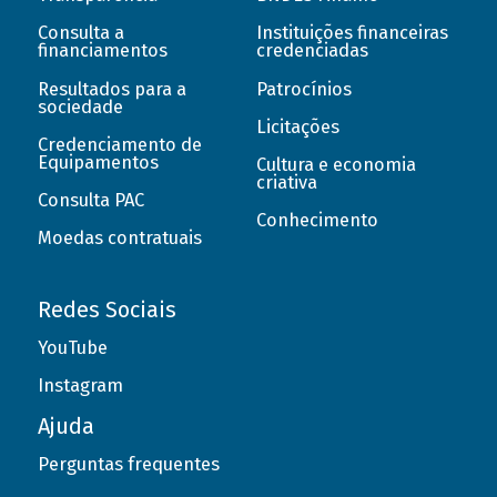
Consulta a
Instituições financeiras
financiamentos
credenciadas
Resultados para a
Patrocínios
sociedade
Licitações
Credenciamento de
Equipamentos
Cultura e economia
criativa
Consulta PAC
Conhecimento
Moedas contratuais
Redes Sociais
YouTube
Instagram
Ajuda
Perguntas frequentes