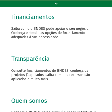
Financiamentos
Saiba como o BNDES pode apoiar o seu negócio.
Conheça e simule as opções de financiamento
adequadas à sua necessidade.
Transparência
Consulte financiamentos do BNDES, conheça os
projetos já apoiados, saiba como os recursos são
aplicados e muito mais.
Quem somos