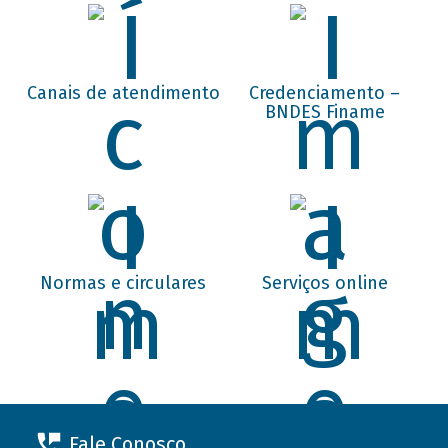
Canais de atendimento
Credenciamento –
BNDES Finame
Normas e circulares
Serviços online
Fale Conosco