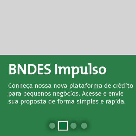
BNDES Impulso
Conheça nossa nova plataforma de crédito
para pequenos negócios. Acesse e envie
sua proposta de forma simples e rápida.