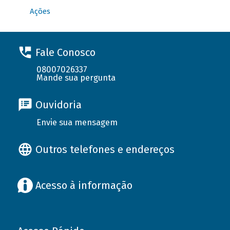
Ações
Fale Conosco
08007026337
Mande sua pergunta
Ouvidoria
Envie sua mensagem
Outros telefones e endereços
Acesso à informação