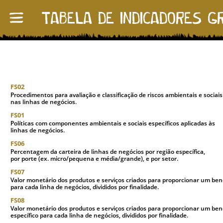
FS02
Procedimentos para avaliação e classificação de riscos ambientais e sociais
nas linhas de negócios.
FS01
Políticas com componentes ambientais e sociais específicos aplicadas às
linhas de negócios.
FS06
Percentagem da carteira de linhas de negócios por região específica,
por porte (ex. micro/pequena e média/grande), e por setor.
FS07
Valor monetário dos produtos e serviços criados para proporcionar um benef
para cada linha de negócios, divididos por finalidade.
FS08
Valor monetário dos produtos e serviços criados para proporcionar um ben
específico para cada linha de negócios, divididos por finalidade.