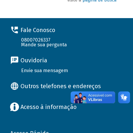
Fale Conosco
08007026337
Mande sua pergunta
Ouvidoria
Envie sua mensagem
Outros telefones e endereços
Acesso à informação