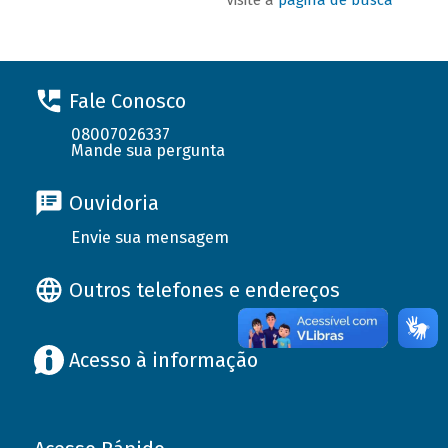
Fale Conosco
08007026337
Mande sua pergunta
Ouvidoria
Envie sua mensagem
Outros telefones e endereços
Acesso à informação