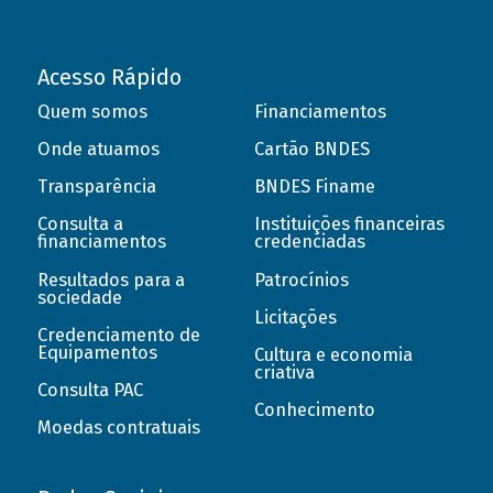
Acesso Rápido
Quem somos
Financiamentos
Onde atuamos
Cartão BNDES
Transparência
BNDES Finame
Consulta a
Instituições financeiras
financiamentos
credenciadas
Resultados para a
Patrocínios
sociedade
Licitações
Credenciamento de
Equipamentos
Cultura e economia
criativa
Consulta PAC
Conhecimento
Moedas contratuais