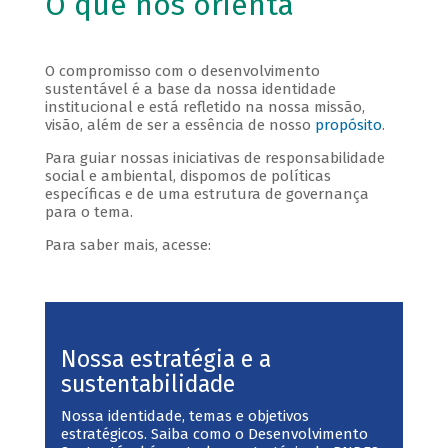
O que nos orienta
O compromisso com o desenvolvimento
sustentável é a base da nossa identidade
institucional e está refletido na nossa missão,
visão, além de ser a essência de nosso
propósito
.
Para guiar nossas iniciativas de responsabilidade
social e ambiental, dispomos de políticas
específicas e de uma estrutura de governança
para o tema.
Para saber mais, acesse:
Nossa estratégia e a
sustentabilidade
Nossa identidade, temas e objetivos
estratégicos. Saiba como o Desenvolvimento