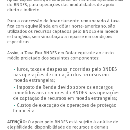
do BNDES, para operações das modalidades de apoio
direto e indireto.
Para a concessão de financiamento remunerado à taxa
fixa com equivalência em dólar norte-americano, são
utilizados os recursos captados pelo BNDES em moeda
estrangeira, sem vinculação a repasse em condições
específicas.
Assim, a Taxa Fixa BNDES em Dólar equivale ao custo
médio projetado dos seguintes componentes:
Juros, taxas e despesas incorridas pelo BNDES
nas operações de captação dos recursos em
moeda estrangeira;
Imposto de Renda devido sobre os encargos
remetidos aos credores do BNDES nas operações
de captação de recursos em moeda estrangeira;
Custos de execução de operações de proteção
financeira.
ATENÇÃO:
O apoio pelo BNDES está sujeito à análise de
elegibilidade, disponibilidade de recursos e demais