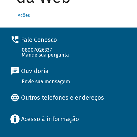
Ações
Fale Conosco
08007026337
Mande sua pergunta
Ouvidoria
Envie sua mensagem
Outros telefones e endereços
Acesso à informação