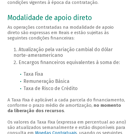
condições vigentes à época da contratação.
Modalidade de apoio direto
As operações contratadas na modalidade de apoio
direto são expressas em Reais e estão sujeitas às
seguintes condições financeiras:
Atualização pela variação cambial do dólar
norte-ameramericano
Encargos financeiros equivalentes à soma de:
Taxa Fixa
Remuneração Básica
Taxa de Risco de Crédito
A Taxa Fixa é aplicável a cada parcela do financiamento,
conforme o prazo médio de amortização,
no momento
da liberação dos recursos
.
Os valores da Taxa Fixa (expressa em percentual ao ano)
são atualizados semanalmente e estão disponíveis para
consulta em
Moedas Contratuais
, usando os seguintes