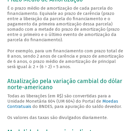
É o prazo médio de amortização de cada parcela do
financiamento. Equivale ao prazo de carência (prazo
entre a liberação da parcela do financiamento e o
pagamento da primeira amortização dessa parcela)
somado com a metade do prazo de amortização (prazo
entre o primeiro e o último evento de amortização da
parcela do financiamento).
Por exemplo, para um financiamento com prazo total de
8 anos, sendo 2 anos de carência e prazo de amortização
de 6 anos, o prazo médio de amortização de principal
será igual à: 2 + (6 ÷ 2) = 5 anos.
Atualização pela variação cambial do dólar
norte-americano
Todas as liberações (em R$) são convertidas para a
Unidade Monetária 604 (UM 604) do Portal de
Moedas
Contratuais
do BNDES, para apuração do saldo devedor.
Os valores das taxas são divulgados diariamente.