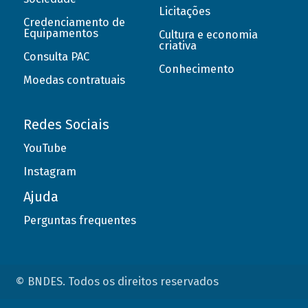
Licitações
Credenciamento de
Equipamentos
Cultura e economia
criativa
Consulta PAC
Conhecimento
Moedas contratuais
Redes Sociais
YouTube
Instagram
Ajuda
Perguntas frequentes
© BNDES. Todos os direitos reservados