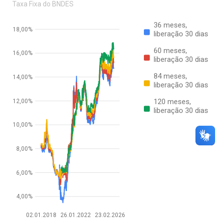
Taxa Fixa do BNDES
36 meses,
18,00%
liberação 30 dias
60 meses,
16,00%
liberação 30 dias
84 meses,
14,00%
liberação 30 dias
120 meses,
12,00%
liberação 30 dias
10,00%
8,00%
6,00%
4,00%
02.01.2018
26.01.2022
23.02.2026