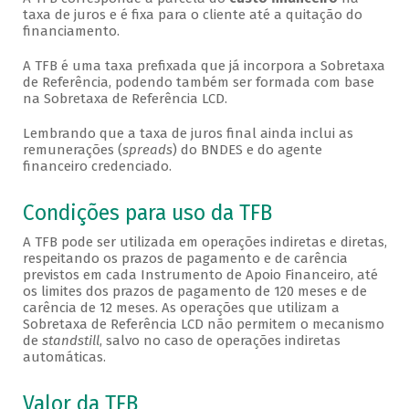
taxa de juros e é fixa para o cliente até a quitação do
financiamento.
A TFB é uma taxa prefixada que já incorpora a Sobretaxa
de Referência, podendo também ser formada com base
na Sobretaxa de Referência LCD.
Lembrando que a taxa de juros final ainda inclui as
remunerações (
spreads
) do BNDES e do agente
financeiro credenciado.
Condições para uso da TFB
A TFB pode ser utilizada em operações indiretas e diretas,
respeitando os prazos de pagamento e de carência
previstos em cada Instrumento de Apoio Financeiro, até
os limites dos prazos de pagamento de 120 meses e de
carência de 12 meses. As operações que utilizam a
Sobretaxa de Referência LCD não permitem o mecanismo
de
standstill
, salvo no caso de operações indiretas
automáticas.
Valor da TFB