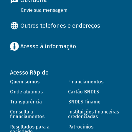
Ouvidoria
Envie sua mensagem
Outros telefones e endereços
Acesso à informação
Acesso Rápido
Quem somos
Financiamentos
Onde atuamos
Cartão BNDES
Transparência
BNDES Finame
Consulta a
Instituições financeiras
financiamentos
credenciadas
Resultados para a
Patrocínios
sociedade