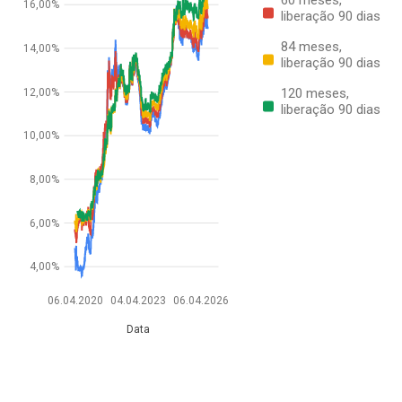
16,00%
liberação 90 dias
84 meses,
14,00%
liberação 90 dias
120 meses,
12,00%
liberação 90 dias
10,00%
8,00%
6,00%
4,00%
06.04.2020
04.04.2023
06.04.2026
Data