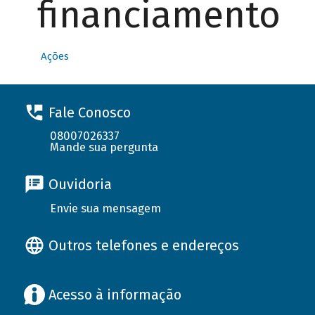
financiamento
Ações
Fale Conosco
08007026337
Mande sua pergunta
Ouvidoria
Envie sua mensagem
Outros telefones e endereços
Acesso à informação