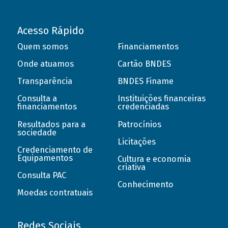
Acesso Rápido
Quem somos
Financiamentos
Onde atuamos
Cartão BNDES
Transparência
BNDES Finame
Consulta a
Instituições financeiras
financiamentos
credenciadas
Resultados para a
Patrocínios
sociedade
Licitações
Credenciamento de
Equipamentos
Cultura e economia
criativa
Consulta PAC
Conhecimento
Moedas contratuais
Redes Sociais