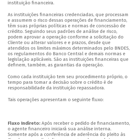
instituição financeira.
As instituições financeiras credenciadas, que processam
e assumem o risco dessas operações de financiamento,
têm suas próprias políticas e normas de concessão de
crédito. Seguindo seus padrões de análise de risco,
podem aprovar a operação conforme a solicitação do
Cliente ou alterar valores e e prazos, desde que
atendidos os limites máximos determinados pelo BNDES,
os regulamentos do Banco Central e demais normas e
legislação aplicáveis. São as instituições financeiras que
definem, também, as garantias da operação.
Como cada instituição tem seu procedimento próprio, o
tempo para tomar a decisão sobre o crédito é de
responsabilidade da instituição repassadora.
Tais operações apresentam o seguinte fluxo:
Fluxo Indireto:
Após receber o pedido de financiamento,
o agente financeiro iniciará sua análise interna.
Somente após a conferência de aderência do pleito às