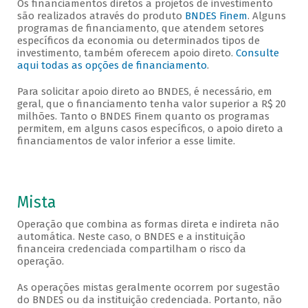
Os financiamentos diretos a projetos de investimento
são realizados através do produto
BNDES Finem
. Alguns
programas de financiamento, que atendem setores
específicos da economia ou determinados tipos de
investimento, também oferecem apoio direto.
Consulte
aqui todas as opções de financiamento
.
Para solicitar apoio direto ao BNDES, é necessário, em
geral, que o financiamento tenha valor superior a R$ 20
milhões. Tanto o BNDES Finem quanto os programas
permitem, em alguns casos específicos, o apoio direto a
financiamentos de valor inferior a esse limite.
Mista
Operação que combina as formas direta e indireta não
automática. Neste caso, o BNDES e a instituição
financeira credenciada compartilham o risco da
operação.
As operações mistas geralmente ocorrem por sugestão
do BNDES ou da instituição credenciada. Portanto, não