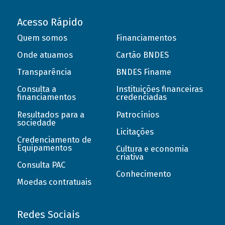
Acesso Rápido
Quem somos
Financiamentos
Onde atuamos
Cartão BNDES
Transparência
BNDES Finame
Consulta a
Instituições financeiras
financiamentos
credenciadas
Resultados para a
Patrocínios
sociedade
Licitações
Credenciamento de
Equipamentos
Cultura e economia
criativa
Consulta PAC
Conhecimento
Moedas contratuais
Redes Sociais