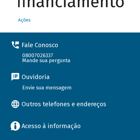
financiamento
Ações
Fale Conosco
08007026337
Mande sua pergunta
Ouvidoria
Envie sua mensagem
Outros telefones e endereços
Acesso à informação