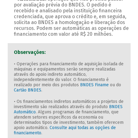
por avaliação prévia do BNDES. O pedido é
recebido e analisado pela instituição financeira
credenciada, que aprova o crédito e, em seguida,
solicita ao BNDES a homologação e liberação dos
recursos. Podem ser automáticas as operações de
financiamento com valor até R$ 20 milhões.
Observações:
• Operações para financiamento de aquisição isolada de
máquinas e equipamentos serão sempre realizadas
através do apoio indireto automático,
independentemente do valor. O financiamento é
realizado por meio dos produtos
BNDES Finame
ou do
Cartão BNDES
.
• Os financiamentos indiretos automáticos a projetos de
investimento são realizados através do produto
BNDES
Automático
. Alguns programas de financiamento, que
atendem setores específicos da economia ou
determinados tipos de investimento, também oferecem
apoio automático.
Consulte aqui todas as opções de
financiamento
.