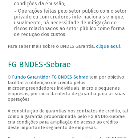
condições da emissão;
Operações feitas pelo setor público com o setor
privado ou com credores internacionais em que,
usualmente, há necessidade de mitigação de
riscos relacionados ao setor público como forma
de redução dos custos.
Para saber mais sobre o BNDES Garantia,
clique aqui
.
FG BNDES-Sebrae
O
Fundo Garantidor FG BNDES-Sebrae
tem por objetivo
facilitar a obtenção de crédito pelos
microempreendedores individuais, micro e pequenas
empresas, por meio da oferta de garantia para as suas
operações.
A constituição de garantias nos contratos de crédito, tal
como a garantia proporcionada pelo FG BNDES-Sebrae,
cria condições para ampliação do acesso ao crédito
deste importante segmento de empresas.