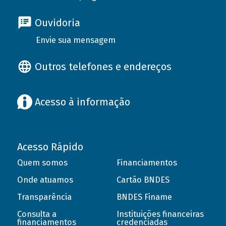
Ouvidoria
Envie sua mensagem
Outros telefones e endereços
Acesso à informação
Acesso Rápido
Quem somos
Financiamentos
Onde atuamos
Cartão BNDES
Transparência
BNDES Finame
Consulta a
Instituições financeiras
financiamentos
credenciadas