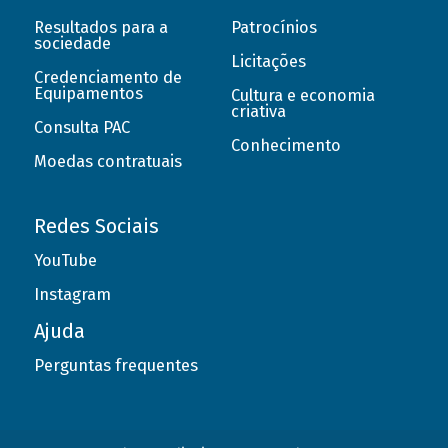
Resultados para a
Patrocínios
sociedade
Licitações
Credenciamento de
Equipamentos
Cultura e economia
criativa
Consulta PAC
Conhecimento
Moedas contratuais
Redes Sociais
YouTube
Instagram
Ajuda
Perguntas frequentes