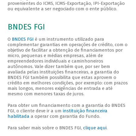
provenientes do ICMS, ICMS-Exportação, IPI-Exportação
ou equivalente a ser negociado com o ente público.
BNDES FGI
O
BNDES FGI
é um instrumento utilizado para
complementar garantias em operações de crédito, com o
objetivo de facilitar a obtenção de financiamentos por
micro, pequenas e médias empresas, além de
empreendedores individuais e caminhoneiros
autônomos. Vale dizer também que, por ser bem
avaliada pelas instituições financeiras, a garantia do
BNDES FGI também possibilita que estas aprovem o
crédito em melhores condições, por exemplo: com prazos
mais longos, menores exigências de entrada e até
mesmo com menores taxas de juros.
Para obter um financiamento com a garantia do BNDES
FGI, o cliente deve ir a um
instituição financeira
habilitada
a operar com garantia do Fundo.
Para saber mais sobre o BNDES FGI,
clique aqui
.