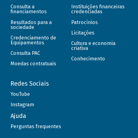
Consulta a
Instituições financeiras
financiamentos
credenciadas
Resultados para a
Patrocínios
sociedade
Licitações
Credenciamento de
Equipamentos
Cultura e economia
criativa
Consulta PAC
Conhecimento
Moedas contratuais
Redes Sociais
YouTube
Instagram
Ajuda
Perguntas frequentes