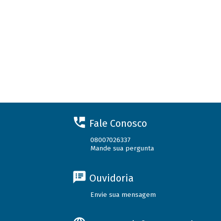
Fale Conosco
08007026337
Mande sua pergunta
Ouvidoria
Envie sua mensagem