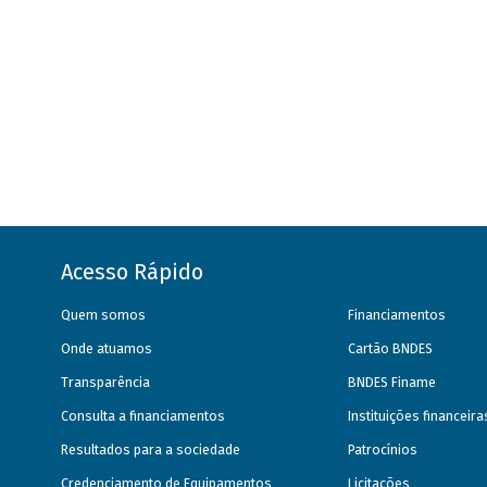
Acesso Rápido
Quem somos
Financiamentos
Onde atuamos
Cartão BNDES
Transparência
BNDES Finame
Consulta a financiamentos
Instituições financeir
Resultados para a sociedade
Patrocínios
Credenciamento de Equipamentos
Licitações