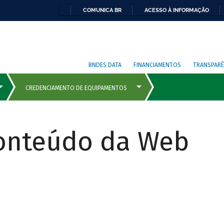
COMUNICA BR
ACESSO À INFORMAÇÃO
BNDES DATA
FINANCIAMENTOS
TRANSPARÊ
Conteúdo da Web