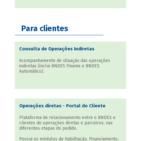
Para clientes
Consulta de Operações Indiretas
Acompanhamento de situação das operações
indiretas (inclui BNDES Finame e BNDES
Automático).
Operações diretas - Portal do Cliente
Plataforma de relacionamento entre o BNDES e
clientes de operações diretas e parceiros, nas
diferentes etapas do pedido.
Possui os módulos de Habilitação, Financiamento,