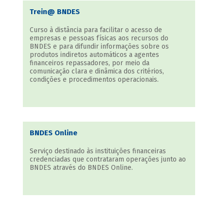
Trein@ BNDES
Curso à distância para facilitar o acesso de
empresas e pessoas físicas aos recursos do
BNDES e para difundir informações sobre os
produtos indiretos automáticos a agentes
financeiros repassadores, por meio da
comunicação clara e dinâmica dos critérios,
condições e procedimentos operacionais.
BNDES Online
Serviço destinado às instituições financeiras
credenciadas que contrataram operações junto ao
BNDES através do BNDES Online.