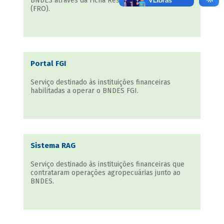
BNDES através da Ficha Resumo de Operações
(FRO).
Portal FGI
Serviço destinado às instituições financeiras
habilitadas a operar o BNDES FGI.
Sistema RAG
Serviço destinado às instituições financeiras que
contrataram operações agropecuárias junto ao
BNDES.