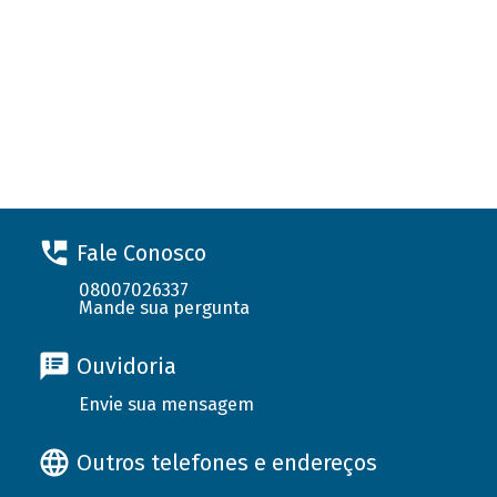
Fale Conosco
08007026337
Mande sua pergunta
Ouvidoria
Envie sua mensagem
Outros telefones e endereços