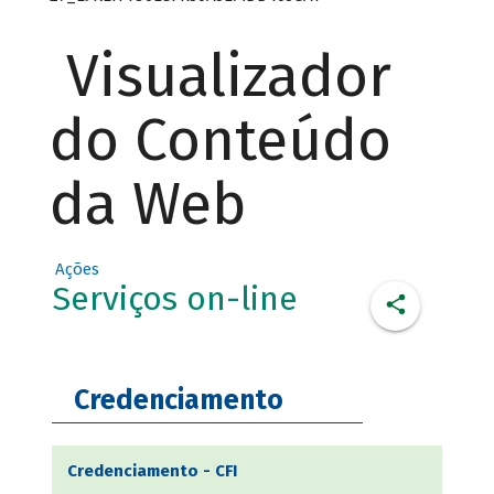
Visualizador
do Conteúdo
da Web
Ações
Serviços on-line
Credenciamento
Credenciamento - CFI