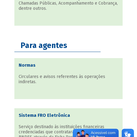
Chamadas Públicas, Acompanhamento e Cobrança,
dentre outros.
Para agentes
Normas
Circulares e avisos referentes às operações
indiretas.
Sistema FRO Eletrônica
Serviço destinado às instituições financeiras
credenciadas que contrataram operações junto ao