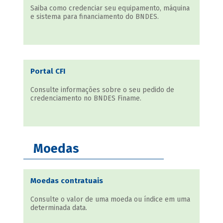
Saiba como credenciar seu equipamento, máquina
e sistema para financiamento do BNDES.
Portal CFI
Consulte informações sobre o seu pedido de
credenciamento no BNDES Finame.
Moedas
Moedas contratuais
Consulte o valor de uma moeda ou índice em uma
determinada data.