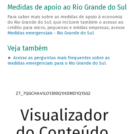
Medidas de apoio ao Rio Grande do Sul
Para saber mais sobre as medidas de apoio à economia
do Rio Grande do Sul, que incluem também o acesso ao
crédito para micro, pequenas e médias empresas, acesse
Medidas emergenciais - Rio Grande do Sul
.
Veja também
►
Acesse as perguntas mais frequentes sobre as
medidas emergenciais para o Rio Grande do Sul
.
Z7_7QGCHA41LO1300Q1HDMD1Q1SG2
Visualizador
do Conteúdo