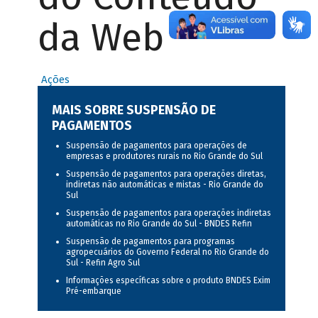
da Web
Ações
MAIS SOBRE SUSPENSÃO DE
PAGAMENTOS
Suspensão de pagamentos para operações de
empresas e produtores rurais no Rio Grande do Sul
Suspensão de pagamentos para operações diretas,
indiretas não automáticas e mistas - Rio Grande do
Sul
Suspensão de pagamentos para operações indiretas
automáticas no Rio Grande do Sul - BNDES Refin
Suspensão de pagamentos para programas
agropecuários do Governo Federal no Rio Grande do
Sul - Refin Agro Sul
Informações específicas sobre o produto BNDES Exim
Pré-embarque