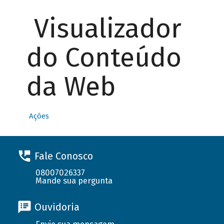
Visualizador
do Conteúdo
da Web
Ações
Fale Conosco
08007026337
Mande sua pergunta
Ouvidoria