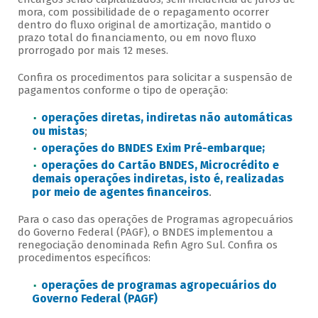
mora, com possibilidade de o repagamento ocorrer
dentro do fluxo original de amortização, mantido o
prazo total do financiamento, ou em novo fluxo
prorrogado por mais 12 meses.
Confira os procedimentos para solicitar a suspensão de
pagamentos conforme o tipo de operação:
operações diretas, indiretas não automáticas
ou mistas
;
operações do BNDES Exim Pré-embarque;
operações do Cartão BNDES, Microcrédito e
demais operações indiretas, isto é, realizadas
por meio de agentes financeiros
.
Para o caso das operações de Programas agropecuários
do Governo Federal (PAGF), o BNDES implementou a
renegociação denominada Refin Agro Sul. Confira os
procedimentos específicos:
operações de programas agropecuários do
Governo Federal (PAGF)