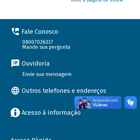
Fale Conosco
08007026337
Mande sua pergunta
Ouvidoria
Envie sua mensagem
Outros telefones e endereços
Acesso à informação