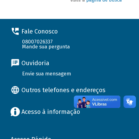
Fale Conosco
08007026337
Mande sua pergunta
Ouvidoria
Envie sua mensagem
Outros telefones e endereços
Acesso à informação