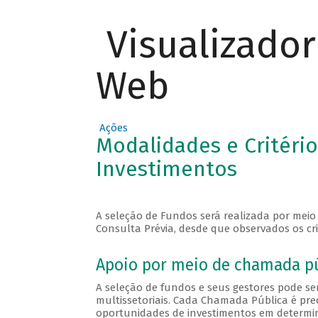
Visualizado
Web
Ações
Modalidades e Critéri
Investimentos
A seleção de Fundos será realizada por mei
Consulta Prévia, desde que observados os cri
Apoio por meio de chamada p
A seleção de fundos e seus gestores pode se
multissetoriais. Cada Chamada Pública é pre
oportunidades de investimentos em determin