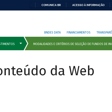
COMUNICA BR
ACESSO À INFORMAÇÃO
BNDES DATA
FINANCIAMENTOS
TRANSPARÊ
Conteúdo da Web