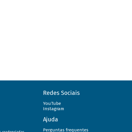
Redes Sociais
YouTube
Instagram
Ajuda
Perguntas frequentes
as credenciadas