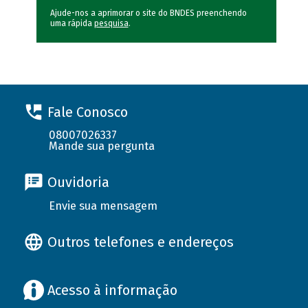
Ajude-nos a aprimorar o site do BNDES preenchendo
uma rápida
pesquisa
.
Fale Conosco
08007026337
Mande sua pergunta
Ouvidoria
Envie sua mensagem
Outros telefones e endereços
Acesso à informação