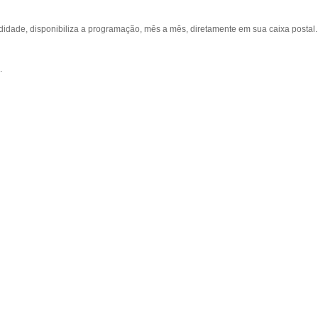
ade, disponibiliza a programação, mês a mês, diretamente em sua caixa postal.
.