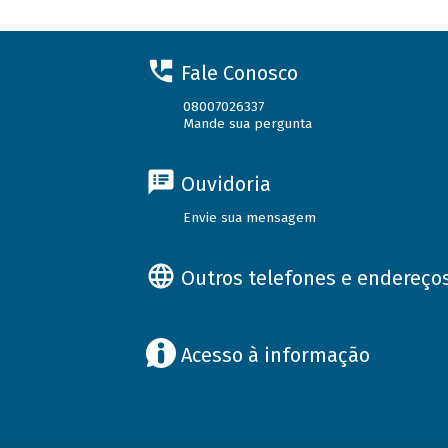
Fale Conosco
08007026337
Mande sua pergunta
Ouvidoria
Envie sua mensagem
Outros telefones e endereço
Acesso à informação