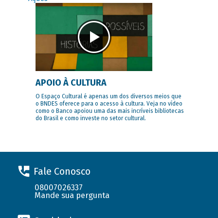
APOIO À CULTURA
O Espaço Cultural é apenas um dos diversos meios que
o BNDES oferece para o acesso à cultura. Veja no vídeo
como o Banco apoiou uma das mais incríveis bibliotecas
do Brasil e como investe no setor cultural.
Fale Conosco
08007026337
Mande sua pergunta