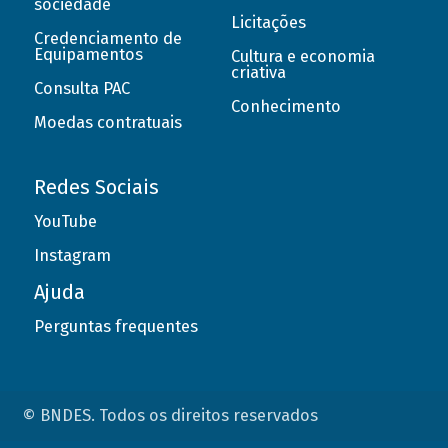
sociedade
Licitações
Credenciamento de
Equipamentos
Cultura e economia
criativa
Consulta PAC
Conhecimento
Moedas contratuais
Redes Sociais
YouTube
Instagram
Ajuda
Perguntas frequentes
© BNDES. Todos os direitos reservados