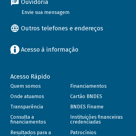
Ouvidoria
Envie sua mensagem
Outros telefones e endereços
Acesso à informação
Acesso Rápido
Quem somos
Financiamentos
Onde atuamos
Cartão BNDES
Transparência
BNDES Finame
Consulta a
Instituições financeiras
financiamentos
credenciadas
Resultados para a
Patrocínios