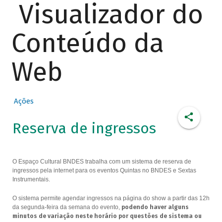
Visualizador do
Conteúdo da
Web
Ações
Reserva de ingressos
O Espaço Cultural BNDES trabalha com um sistema de reserva de
ingressos pela internet para os eventos Quintas no BNDES e Sextas
Instrumentais.
O sistema permite agendar ingressos na página do show a partir das 12h
da segunda-feira da semana do evento,
podendo haver alguns
minutos de variação neste horário por questões de sistema ou