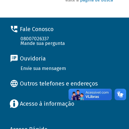
Fale Conosco
08007026337
Mande sua pergunta
Ouvidoria
Envie sua mensagem
Outros telefones e endereços
Acesso à informação