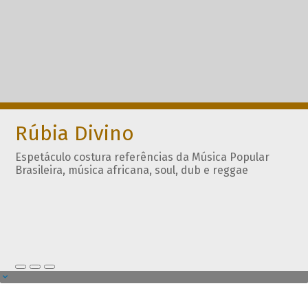
Rúbia Divino
Espetáculo costura referências da Música Popular
Brasileira, música africana, soul, dub e reggae