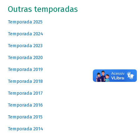
Outras temporadas
Temporada 2025
Temporada 2024
Temporada 2023
Temporada 2020
Temporada 2019
Temporada 2018
Temporada 2017
Temporada 2016
Temporada 2015
Temporada 2014