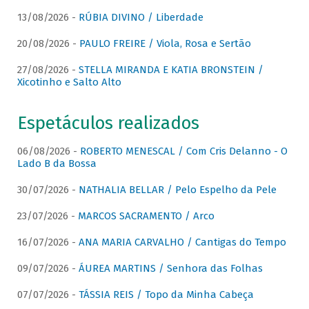
13/08/2026 -
RÚBIA DIVINO / Liberdade
20/08/2026 -
PAULO FREIRE / Viola, Rosa e Sertão
27/08/2026 -
STELLA MIRANDA E KATIA BRONSTEIN /
Xicotinho e Salto Alto
Espetáculos realizados
06/08/2026 -
ROBERTO MENESCAL / Com Cris Delanno - O
Lado B da Bossa
30/07/2026 -
NATHALIA BELLAR / Pelo Espelho da Pele
23/07/2026 -
MARCOS SACRAMENTO / Arco
16/07/2026 -
ANA MARIA CARVALHO / Cantigas do Tempo
09/07/2026 -
ÁUREA MARTINS / Senhora das Folhas
07/07/2026 -
TÁSSIA REIS / Topo da Minha Cabeça