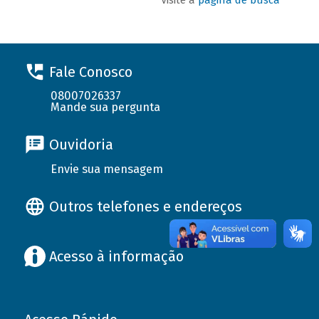
Fale Conosco
08007026337
Mande sua pergunta
Ouvidoria
Envie sua mensagem
Outros telefones e endereços
Acesso à informação