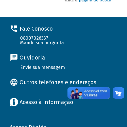
Fale Conosco
08007026337
Mande sua pergunta
Ouvidoria
Envie sua mensagem
Outros telefones e endereços
Acesso à informação