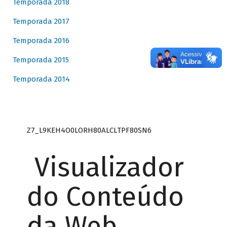
Temporada 2018
Temporada 2017
Temporada 2016
Temporada 2015
Temporada 2014
Z7_L9KEH4O0LORH80ALCLTPF80SN6
Visualizador
do Conteúdo
da Web