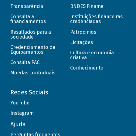
Transparência
BNDES Finame
Consulta a
Instituições financeiras
financiamentos
credenciadas
Resultados para a
Patrocínios
sociedade
Licitações
Credenciamento de
Equipamentos
Cultura e economia
criativa
Consulta PAC
Conhecimento
Moedas contratuais
Redes Sociais
YouTube
Instagram
Ajuda
Perguntas frequentes