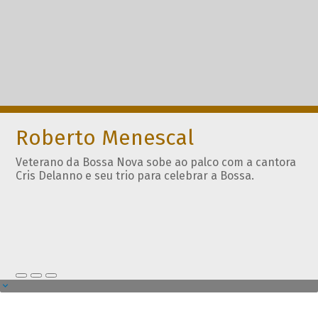
Roberto Menescal
Veterano da Bossa Nova sobe ao palco com a cantora
Cris Delanno e seu trio para celebrar a Bossa.