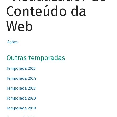
Conteúdo da
Web
Ações
Outras temporadas
Temporada 2025
Temporada 2024
Temporada 2023
Temporada 2020
Temporada 2019