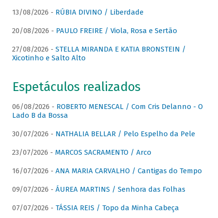
13/08/2026 -
RÚBIA DIVINO / Liberdade
20/08/2026 -
PAULO FREIRE / Viola, Rosa e Sertão
27/08/2026 -
STELLA MIRANDA E KATIA BRONSTEIN /
Xicotinho e Salto Alto
Espetáculos realizados
06/08/2026 -
ROBERTO MENESCAL / Com Cris Delanno - O
Lado B da Bossa
30/07/2026 -
NATHALIA BELLAR / Pelo Espelho da Pele
23/07/2026 -
MARCOS SACRAMENTO / Arco
16/07/2026 -
ANA MARIA CARVALHO / Cantigas do Tempo
09/07/2026 -
ÁUREA MARTINS / Senhora das Folhas
07/07/2026 -
TÁSSIA REIS / Topo da Minha Cabeça