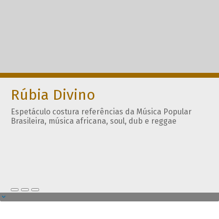
Rúbia Divino
Espetáculo costura referências da Música Popular
Brasileira, música africana, soul, dub e reggae