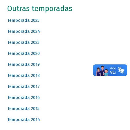
Outras temporadas
Temporada 2025
Temporada 2024
Temporada 2023
Temporada 2020
Temporada 2019
Temporada 2018
Temporada 2017
Temporada 2016
Temporada 2015
Temporada 2014