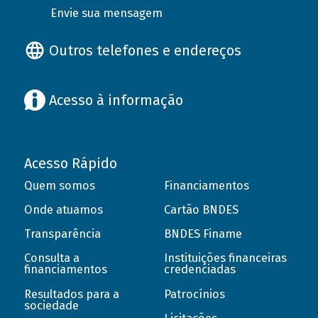
Envie sua mensagem
Outros telefones e endereços
Acesso à informação
Acesso Rápido
Quem somos
Financiamentos
Onde atuamos
Cartão BNDES
Transparência
BNDES Finame
Consulta a
Instituições financeiras
financiamentos
credenciadas
Resultados para a
Patrocínios
sociedade