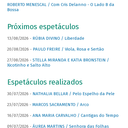
ROBERTO MENESCAL / Com Cris Delanno - O Lado B da
Bossa
Próximos espetáculos
13/08/2026 -
RÚBIA DIVINO / Liberdade
20/08/2026 -
PAULO FREIRE / Viola, Rosa e Sertão
27/08/2026 -
STELLA MIRANDA E KATIA BRONSTEIN /
Xicotinho e Salto Alto
Espetáculos realizados
30/07/2026 -
NATHALIA BELLAR / Pelo Espelho da Pele
23/07/2026 -
MARCOS SACRAMENTO / Arco
16/07/2026 -
ANA MARIA CARVALHO / Cantigas do Tempo
09/07/2026 -
ÁUREA MARTINS / Senhora das Folhas