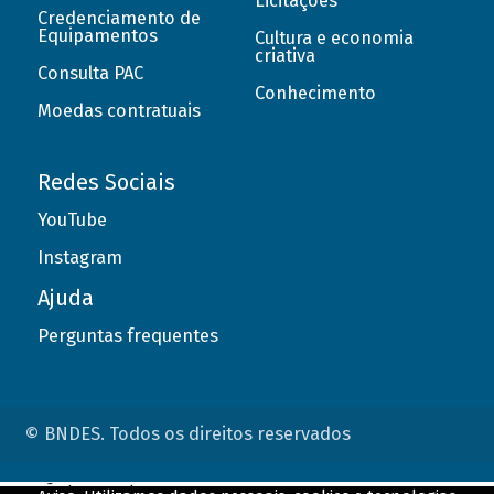
Licitações
Credenciamento de
Equipamentos
Cultura e economia
criativa
Consulta PAC
Conhecimento
Moedas contratuais
Redes Sociais
YouTube
Instagram
Ajuda
Perguntas frequentes
© BNDES. Todos os direitos reservados
ConteÃºdo complementar