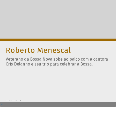
Roberto Menescal
Veterano da Bossa Nova sobe ao palco com a cantora
Cris Delanno e seu trio para celebrar a Bossa.