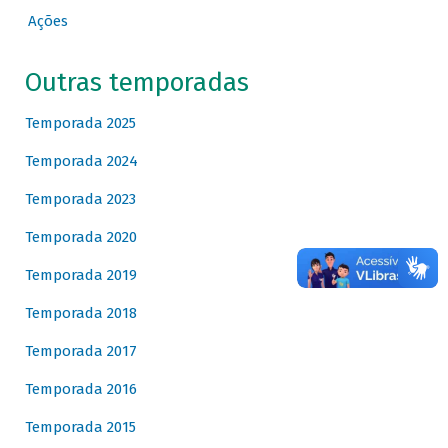
Ações
Outras temporadas
Temporada 2025
Temporada 2024
Temporada 2023
Temporada 2020
Temporada 2019
Temporada 2018
Temporada 2017
Temporada 2016
Temporada 2015