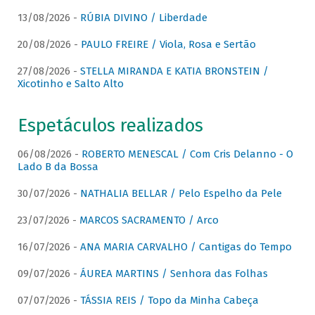
13/08/2026 -
RÚBIA DIVINO / Liberdade
20/08/2026 -
PAULO FREIRE / Viola, Rosa e Sertão
27/08/2026 -
STELLA MIRANDA E KATIA BRONSTEIN /
Xicotinho e Salto Alto
Espetáculos realizados
06/08/2026 -
ROBERTO MENESCAL / Com Cris Delanno - O
Lado B da Bossa
30/07/2026 -
NATHALIA BELLAR / Pelo Espelho da Pele
23/07/2026 -
MARCOS SACRAMENTO / Arco
16/07/2026 -
ANA MARIA CARVALHO / Cantigas do Tempo
09/07/2026 -
ÁUREA MARTINS / Senhora das Folhas
07/07/2026 -
TÁSSIA REIS / Topo da Minha Cabeça