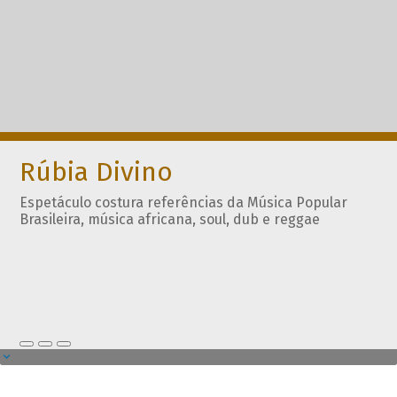
Rúbia Divino
Espetáculo costura referências da Música Popular
Brasileira, música africana, soul, dub e reggae