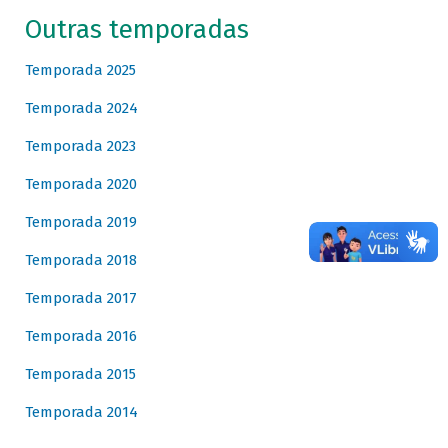
Outras temporadas
Temporada 2025
Temporada 2024
Temporada 2023
Temporada 2020
Temporada 2019
Temporada 2018
Temporada 2017
Temporada 2016
Temporada 2015
Temporada 2014