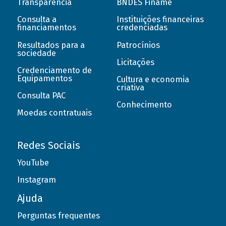
Transparência
BNDES Finame
Consulta a
Instituições financeiras
financiamentos
credenciadas
Resultados para a
Patrocínios
sociedade
Licitações
Credenciamento de
Equipamentos
Cultura e economia
criativa
Consulta PAC
Conhecimento
Moedas contratuais
Redes Sociais
YouTube
Instagram
Ajuda
Perguntas frequentes