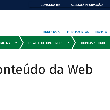
COMUNICA BR
ACESSO À INFORMAÇÃO
BNDES DATA
FINANCIAMENTOS
TRANSPARÊ
Conteúdo da Web