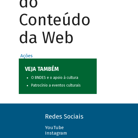
do
Conteúdo
da Web
Ações
VEJA TAMBÉM
O BNDES e o apoio à cultura
Patrocínio a eventos culturais
Redes Sociais
YouTube
Instagram