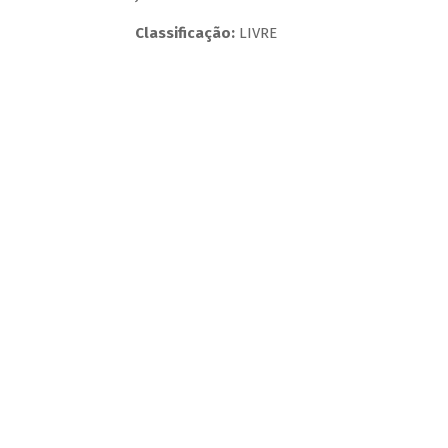
Classificação:
LIVRE