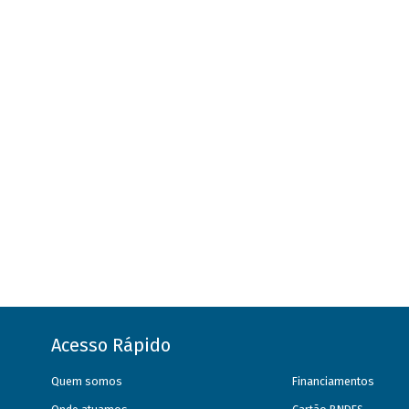
Acesso Rápido
Quem somos
Financiamentos