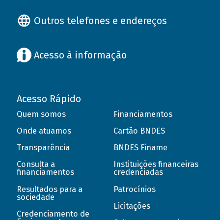
Outros telefones e endereços
Acesso à informação
Acesso Rápido
Quem somos
Financiamentos
Onde atuamos
Cartão BNDES
Transparência
BNDES Finame
Consulta a
Instituições financeiras
financiamentos
credenciadas
Resultados para a
Patrocínios
sociedade
Licitações
Credenciamento de