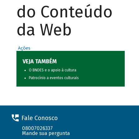
do Conteúdo
da Web
Ações
VEJA TAMBÉM
O BNDES e o apoio à cultura
Patrocínio a eventos culturais
Fale Conosco
08007026337
Mande sua pergunta