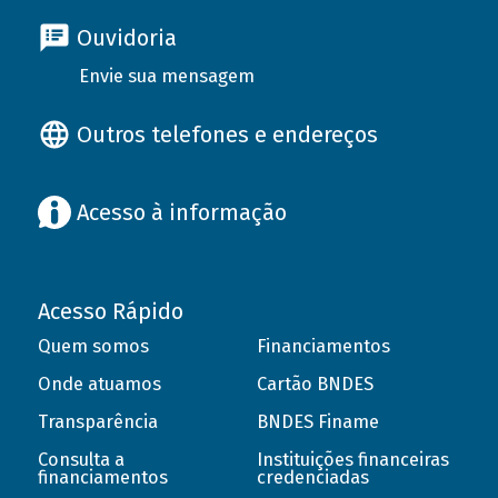
Ouvidoria
Envie sua mensagem
Outros telefones e endereços
Acesso à informação
Acesso Rápido
Quem somos
Financiamentos
Onde atuamos
Cartão BNDES
Transparência
BNDES Finame
Consulta a
Instituições financeiras
financiamentos
credenciadas