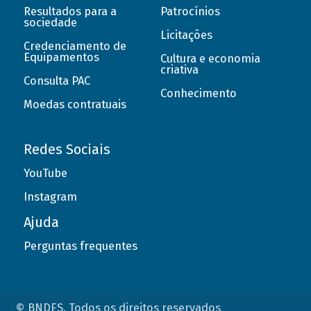
Resultados para a
Patrocínios
sociedade
Licitações
Credenciamento de
Equipamentos
Cultura e economia
criativa
Consulta PAC
Conhecimento
Moedas contratuais
Redes Sociais
YouTube
Instagram
Ajuda
Perguntas frequentes
© BNDES. Todos os direitos reservados